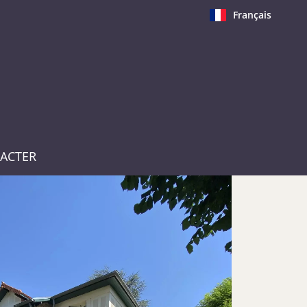
Français
ACTER