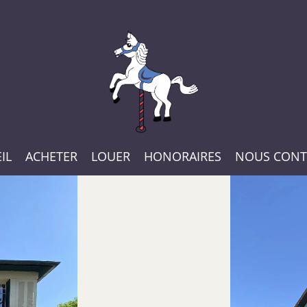
IL
ACHETER
LOUER
HONORAIRES
NOUS CONT