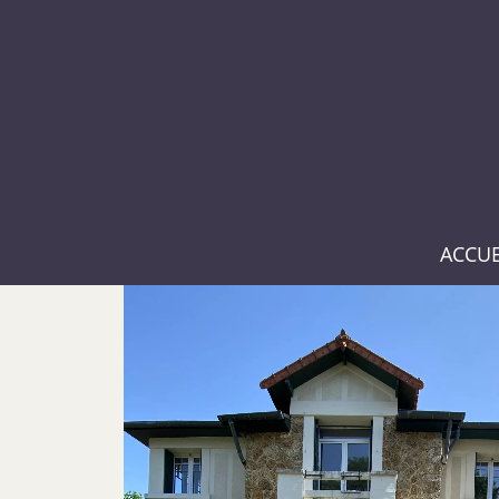
ACCUE