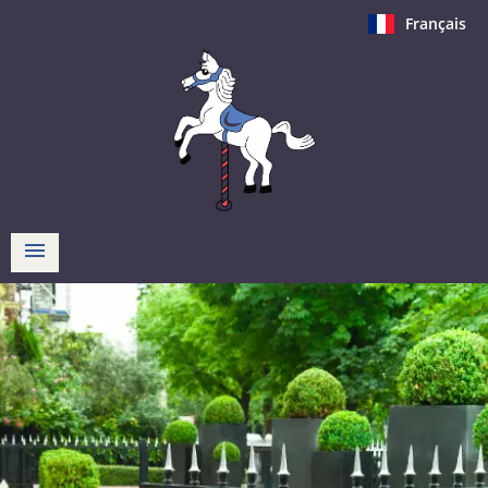
Français