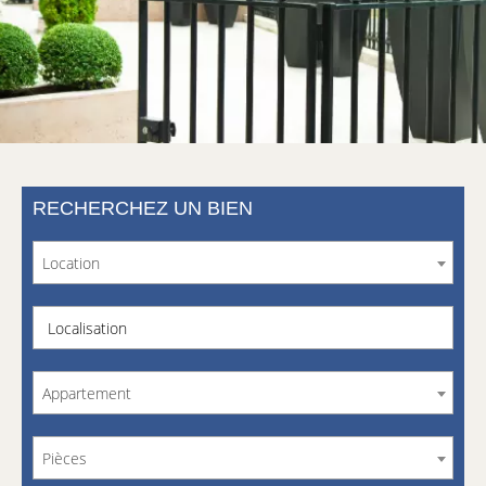
RECHERCHEZ UN BIEN
Location
Localisation
Appartement
Pièces