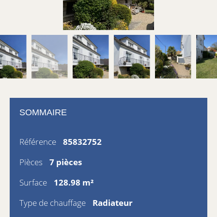
SOMMAIRE
Référence
85832752
Pièces
7 pièces
Surface
128.98 m²
Type de chauffage
Radiateur