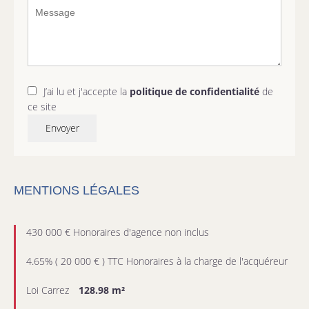
J’ai lu et j'accepte la
politique de confidentialité
de
ce site
Envoyer
MENTIONS LÉGALES
430 000 € Honoraires d'agence non inclus
4.65% ( 20 000 € ) TTC Honoraires à la charge de l'acquéreur
Loi Carrez
128.98 m²