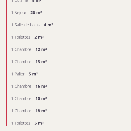
1 Cuisine
8 m²
1 Séjour
26 m²
1 Salle de bains
4 m²
1 Toilettes
2 m²
1 Chambre
12 m²
1 Chambre
13 m²
1 Palier
5 m²
1 Chambre
16 m²
1 Chambre
10 m²
1 Chambre
18 m²
1 Toilettes
5 m²