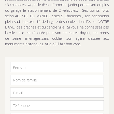
: 3 chambres, wc, salle d'eau. Combles. Jardin permettant en plus
du garage le stationnement de 2 véhicules. . Ses points forts
selon AGENCE DU MANÈGE : ses 5 Chambres , son orientation
plein sud, la proximité de la gare des écoles dont l'école NOTRE
DAME, des crèches et du centre ville ! Si vous ne connaissez pas
la ville : elle est réputée pour son coteau verdoyant, ses bords
de seine aménagés.sans oublier son église classée aux
monuments historiques. Ville où il fait bon vivre.