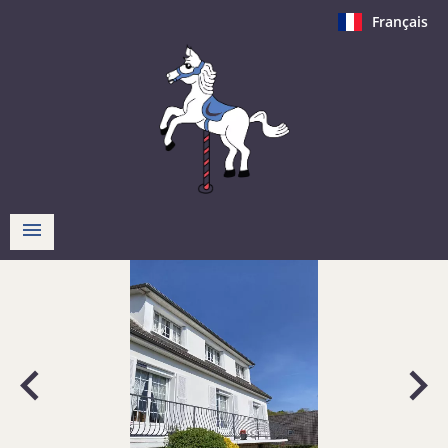
Français